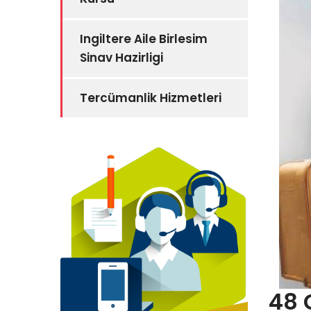
Ingiltere Aile Birlesim
Sinav Hazirligi
Tercümanlik Hizmetleri
48 