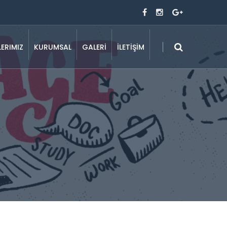
LERIMIZ
KURUMSAL
GALERİ
İLETİŞİM