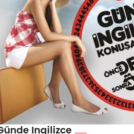
Günde Ingilizce