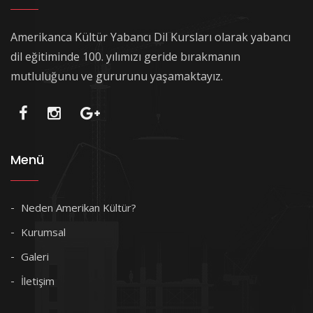
Amerikanca Kültür Yabancı Dil Kursları olarak yabancı
dil eğitiminde 100. yılımızı geride bırakmanın
mutluluğunu ve gururunu yaşamaktayız.
Menü
Neden Amerikan Kültür?
Kurumsal
Galeri
İletişim