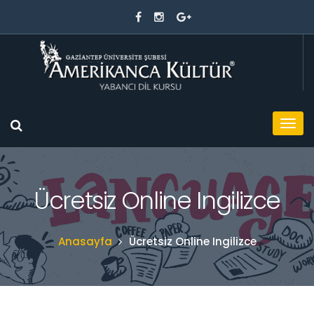
Ücretsiz Online Ingilizce
Anasayfa
Ücretsiz Online Ingilizce