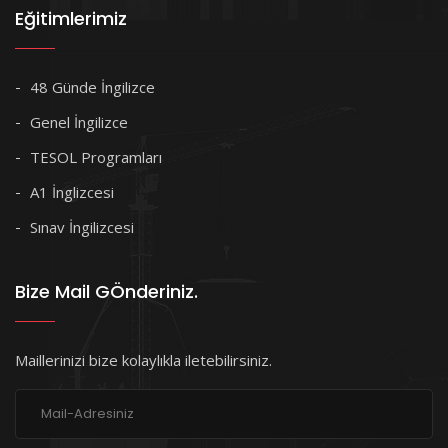
Eğitimlerimiz
48 Günde İngilizce
Genel İngilizce
TESOL Programları
A1 İnglizcesi
Sınav İngilizcesi
Bize Mail GÖnderiniz.
Maillerinizi bize kolaylıkla iletebilirsiniz.