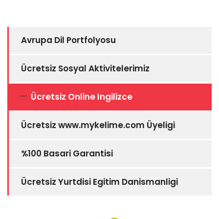
Avrupa Dil Portfolyosu
Ücretsiz Sosyal Aktivitelerimiz
Ücretsiz Online Ingilizce
Ücretsiz www.mykelime.com Üyeligi
%100 Basari Garantisi
Ücretsiz Yurtdisi Egitim Danismanligi