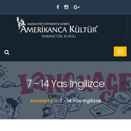
7 - 14 Yas Ingilizce
Anasayfa
7 - 14 Yas Ingilizce