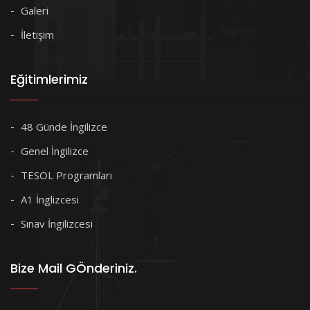
Galeri
İletişim
Eğitimlerimiz
48 Günde İngilizce
Genel İngilizce
TESOL Programları
A1 İnglizcesi
Sınav İngilizcesi
Bize Mail GÖnderiniz.