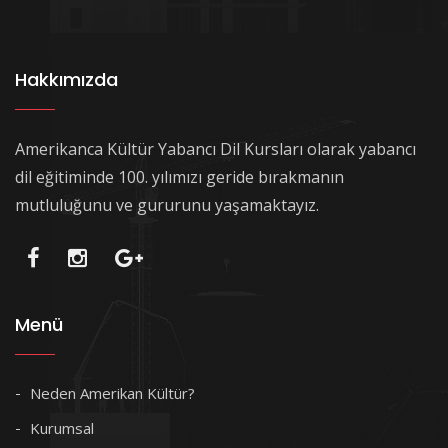
Hakkımızda
Amerikanca Kültür Yabancı Dil Kursları olarak yabancı
dil eğitiminde 100. yılımızı geride bırakmanın
mutluluğunu ve gururunu yaşamaktayız.
Menü
Neden Amerikan Kültür?
Kurumsal