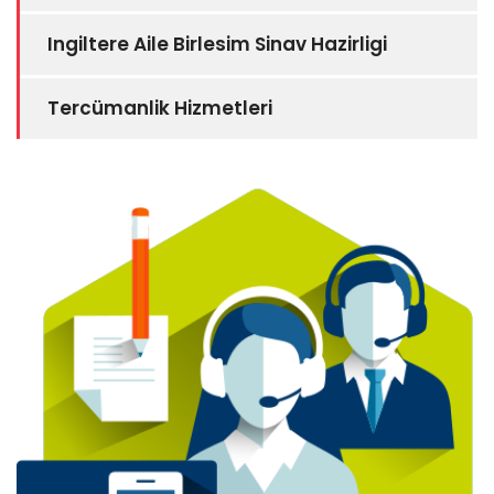
Ingiltere Aile Birlesim Sinav Hazirligi
Tercümanlik Hizmetleri