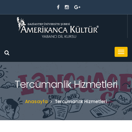
Tercümanlik Hizmetleri
Anasayfa
Tercümanlik Hizmetleri