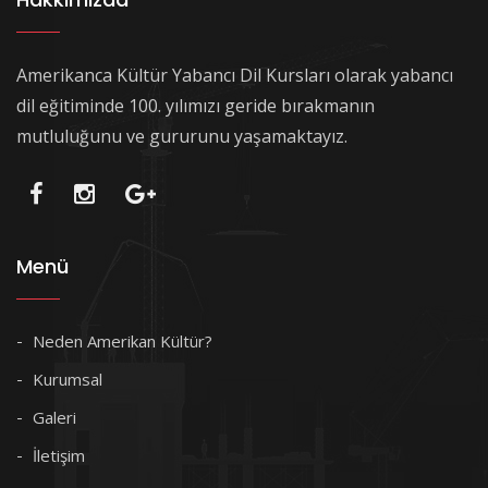
Amerikanca Kültür Yabancı Dil Kursları olarak yabancı
dil eğitiminde 100. yılımızı geride bırakmanın
mutluluğunu ve gururunu yaşamaktayız.
Menü
Neden Amerikan Kültür?
Kurumsal
Galeri
İletişim