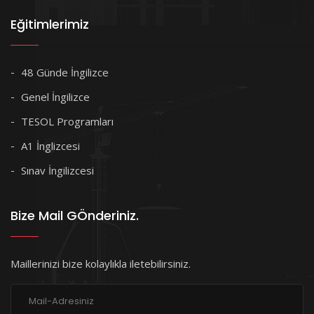
Eğitimlerimiz
48 Günde İngilizce
Genel İngilizce
TESOL Programları
A1 İnglizcesi
Sınav İngilizcesi
Bize Mail GÖnderiniz.
Maillerinizi bize kolaylıkla iletebilirsiniz.