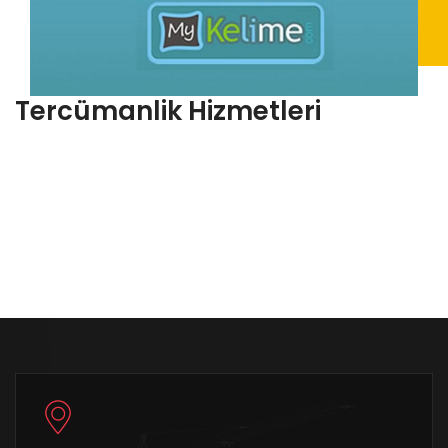
Tercümanlik Hizmetleri